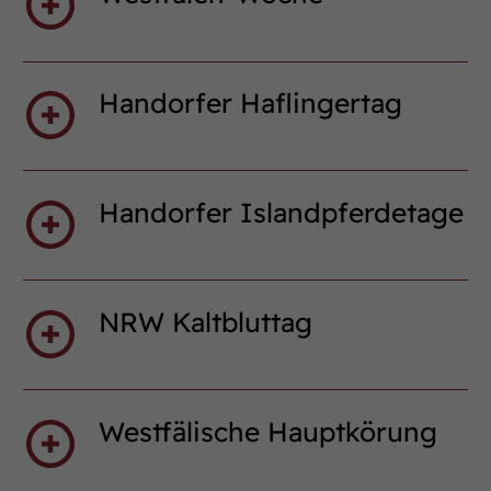
Handorfer Haflingertag
Handorfer Islandpferdetage
NRW Kaltbluttag
Westfälische Hauptkörung