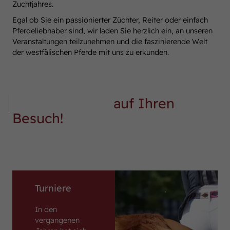
Zuchtjahres.
Egal ob Sie ein passionierter Züchter, Reiter oder einfach
Pferdeliebhaber sind, wir laden Sie herzlich ein, an unseren
Veranstaltungen teilzunehmen und die faszinierende Welt
der westfälischen Pferde mit uns zu erkunden.
Wir freuen uns
auf Ihren
Besuch!
Turniere
In den
vergangenen