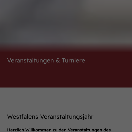
Veranstaltungen & Turniere
Westfalens Veranstaltungsjahr
Herzlich Willkommen zu den Veranstaltungen des