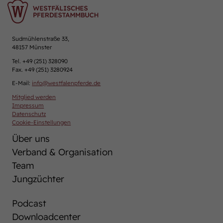
Sudmühlenstraße 33,
48157 Münster
Tel. +49 (251) 328090
Fax. +49 (251) 3280924
E-Mail:
info
@
westfalenpferde.de
Mitglied werden
Impressum
Datenschutz
Cookie-Einstellungen
Über uns
Verband & Organisation
Team
Jungzüchter
Podcast
Downloadcenter