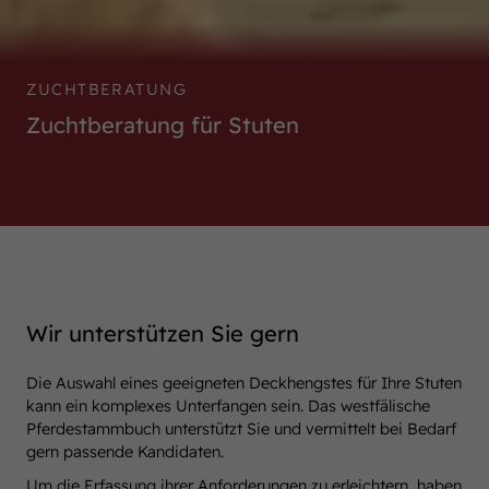
ZUCHTBERATUNG
Zuchtberatung für Stuten
Wir unterstützen Sie gern
Die Auswahl eines geeigneten Deckhengstes für Ihre Stuten
kann ein komplexes Unterfangen sein. Das westfälische
Pferdestammbuch unterstützt Sie und vermittelt bei Bedarf
gern passende Kandidaten.
Um die Erfassung ihrer Anforderungen zu erleichtern, haben