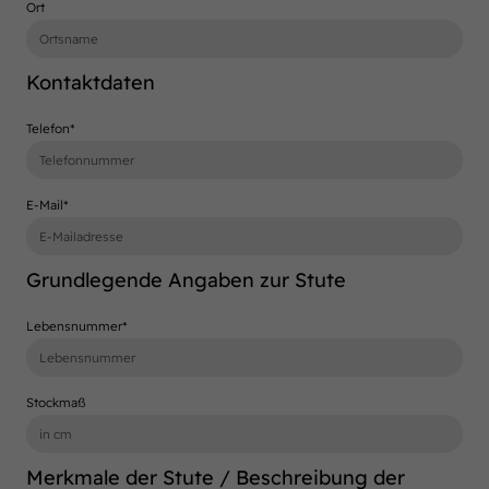
Ort
Kontaktdaten
Telefon
*
E-Mail
*
Grundlegende Angaben zur Stute
Lebensnummer
*
Stockmaß
Merkmale der Stute / Beschreibung der