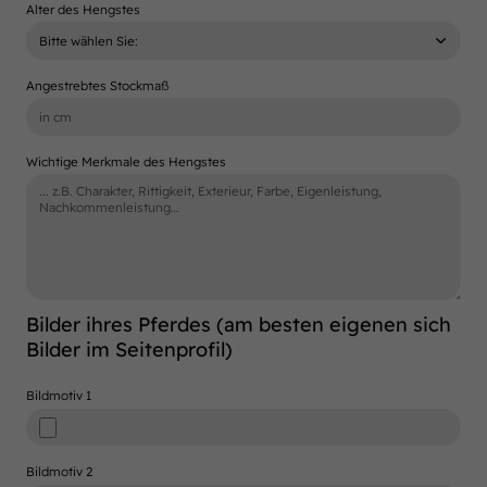
Alter des Hengstes
Angestrebtes Stockmaß
Wichtige Merkmale des Hengstes
Bilder ihres Pferdes (am besten eigenen sich
Bilder im Seitenprofil)
Bildmotiv 1
Bildmotiv 2