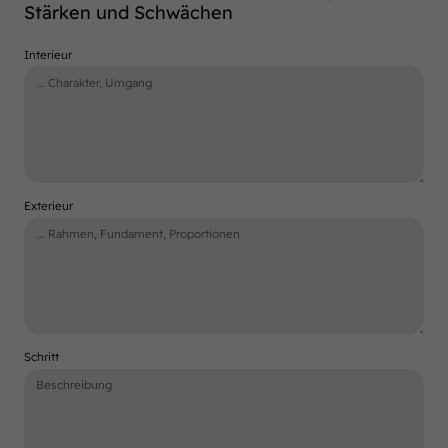
Stärken und Schwächen
Interieur
Exterieur
Schritt