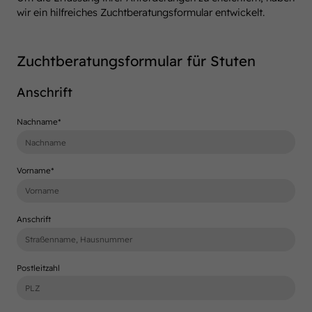
wir ein hilfreiches Zuchtberatungsformular entwickelt.
Zuchtberatungsformular für Stuten
Anschrift
Nachname
*
Vorname
*
Anschrift
Postleitzahl