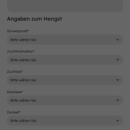
Angaben zum Hengst
Schwerpunkt
*
Zuchtmotivation
*
Zuchtziel
*
Decktaxe
*
Deckart
*