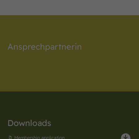
Ansprechpartnerin
Downloads
Membership application