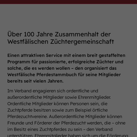
Über 100 Jahre Zusammenhalt der
Westfälischen Züchtergemeinschaft
Einen attraktiven Service mit einem breit gestaffelten
Programm für passionierte, erfolgreiche Züchter und
solche, die es werden wollen – den organisiert das
Westfälische Pferdestammbuch für seine Mitglieder
bereits seit vielen Jahren.
Im Verband engagieren sich ordentliche und
außerordentliche Mitglieder sowie Ehrenmitglieder.
Ordentliche Mitglieder können Personen sein, die
Zuchtpferde besitzen sowie zum Beispiel örtliche
Pferdezuchtvereine. Außerordentliche Mitglieder können
Freunde und Förderer der Pferdezucht werden, die – ohne
im Besitz eines Zuchtpferdes zu sein – den Verband
unterstützen. Ehrenmitglieder haben sich um die Förderung