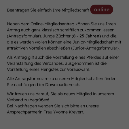
online
Beantragen Sie einfach Ihre Mitgliedschaft
Neben dem Online-Mitgliedsantrag können Sie uns Ihren
Antrag auch ganz klassisch schriftlich zukommen lassen
(Antragsformular). Junge Züchter (
8 - 25 Jahren)
und die,
die es werden wollen können eine Junior-Mitgliedschaft mit
attraktiven Vorteilen abschließen (Junior-Antragsformular).
Als Antrag gilt auch die Vorstellung eines Pferdes auf einer
Veranstaltung des Verbandes, ausgenommen ist die
Vorstellung eines Hengstes zur Vorauswahl.
Alle Antragsformulare zu unseren Mitgliedschaften finden
Sie nachfolgend im Downloadbereich.
Wir freuen uns darauf, Sie als neues Mitglied in unserem
Verband zu begrüßen!
Bei Nachfragen wenden Sie sich bitte an unsere
Ansprechpartnerin Frau Yvonne Krevert.