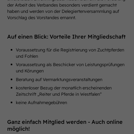
der Arbeit des Verbandes besonders verdient gemacht
haben und werden von der Delegiertenversammlung auf
Vorschlag des Vorstandes ernannt.
Auf einen Blick: Vorteile Ihrer Mitgliedschaft
Voraussetzung für die Registrierung von Zuchtpferden
und Fohlen
Voraussetzung als Beschicker von Leistungsprüfungen
und Körungen
Beratung auf Vermarktungsveranstaltungen
kostenloser Bezug der monatlich erscheinenden
Zeitschrift „Reiter und Pferde in Westfalen“
keine Aufnahmegebühren
Ganz einfach Mitglied werden - Auch online
möglich!