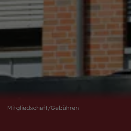
Mitgliedschaft/Gebühren