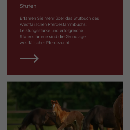
Stuten
Erfahren Sie mehr über das Stutbuch des
Westfälischen Pferdestammbuchs:
Leistungsstarke und erfolgreiche
Stutenstämme sind die Grundlage
westfälischer Pferdezucht.