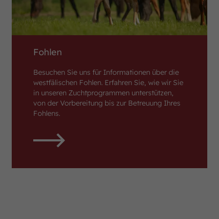
Fohlen
Besuchen Sie uns für Informationen über die
westfälischen Fohlen. Erfahren Sie, wie wir Sie
in unseren Zuchtprogrammen unterstützen,
von der Vorbereitung bis zur Betreuung Ihres
Fohlens.