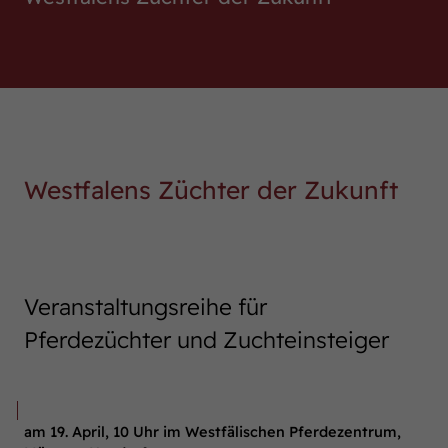
Westfalens Züchter der Zukunft
Veranstaltungsreihe für
Pferdezüchter und Zuchteinsteiger
Trächtigkeit und Fohlengeburt
am 19. April, 10 Uhr im Westfälischen Pferdezentrum,