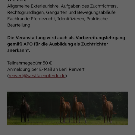
Allgemeine Exterieurlehre, Aufgaben des Zuchtrichters,
Rechtsgrundlagen, Gangarten und Bewegungsabläufe,
Fachkunde Pferdezucht, Identifizieren, Praktische
Beurteilung
Die Veranstaltung wird auch als Vorbereitungslehrgang
gemäß APO für die Ausbildung als Zuchtrichter
anerkannt.
Teilnahmegebühr 50 €
Anmeldung per E-Mail an Leni Renvert
(
renvert
@
westfalenpferde.de
)