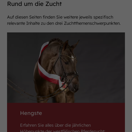
Rund um die Zucht
Auf diesen Seiten finden Sie weitere jeweils spezifisch
relevante Inhalte zu den drei Zuchtthemenschwerpunkten.
Hengste
Erfahren Sie alles über die jährlichen
Höhepunkte der westfälischen Pferdezucht: