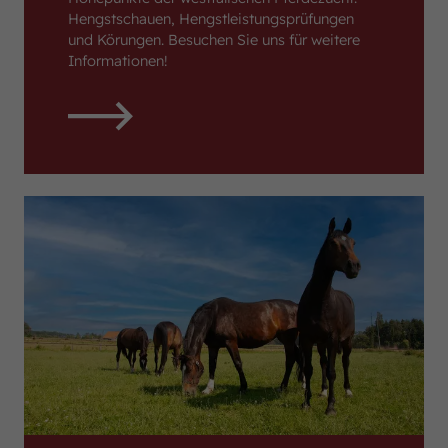
Hengstschauen, Hengstleistungsprüfungen
und Körungen. Besuchen Sie uns für weitere
Informationen!