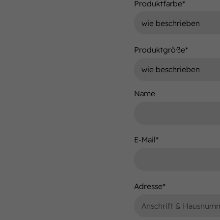
Produktfarbe
*
Produktgröße
*
Name
E-Mail
*
Adresse
*