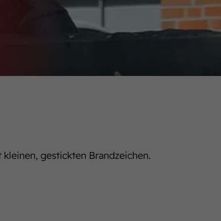
t kleinen, gestickten Brandzeichen.