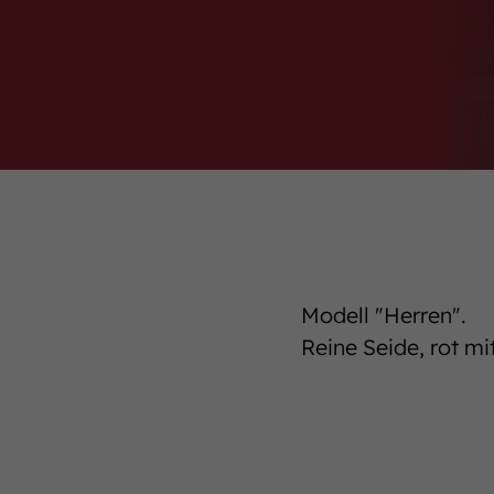
Modell "Herren".
Reine Seide, rot mi