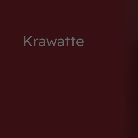
Krawatte