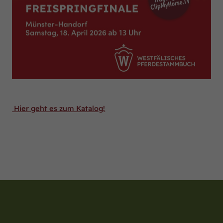
Hier geht es zum Katalog!