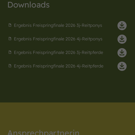
Downloads
Ergebnis Freispringfinale 2026 3j-Reitponys
Ergebnis Freispringfinale 2026 4j-Reitponys
Ergebnis Freispringfinale 2026 3j-Reitpferde
Ergebnis Freispringfinale 2026 4j-Reitpferde
Ansprechpartnerin