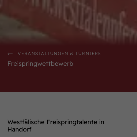
VERANSTALTUNGEN & TURNIERE
Freispringwettbewerb
Westfälische Freispringtalente in
Handorf