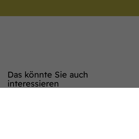
Das könnte Sie auch
interessieren