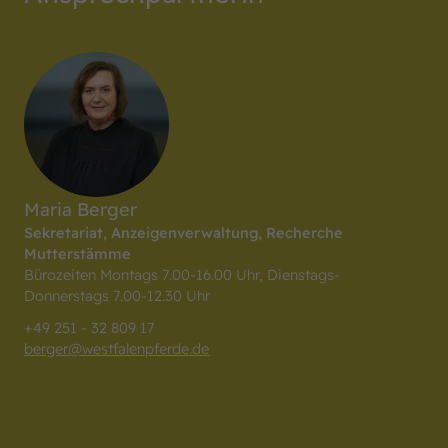
Maria Berger
Sekretariat, Anzeigenverwaltung, Recherche
Mutterstämme
Bürozeiten Montags 7.00-16.00 Uhr, Dienstags-
Donnerstags 7.00-12.30 Uhr
+49 251 - 32 809 17
berger
@
westfalenpferde.de