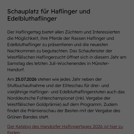
Schauplatz für Haflinger und
Edelbluthaflinger
Der Haflingertag bietet allen Züchtern und Interessierten
die Möglichkeit, ihre Pferde der Rassen Haflinger und
Edelbluthaflinger zu präsentieren und die neuesten
Nachkommen zu begutachten. Das Schaufenster der
Westfälischen Haflingerzucht öffnet sich in diesem Jahr am
Samstag des letzten Juli-Wochenendes in Münster-
Handorf.
Am
25.07.2026
stehen wie jedes Jahr neben der
Stutbuchaufnahme und der Eliteschau für drei- und
vierjährige Haflinger- und Edelbluthaflingerstuten auch das
Norddeutsche Fohlenchampionat (inkl. Vergabe der
Westfälischen Goldprämie) auf dem Programm. Zudem
findet die Prämienschau der Besten mit der Vergabe des
Grünen Bandes statt.
Der Katalog des Handorfer Haflingertages 2026 ist hier zu
finden.