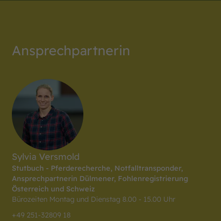
Ansprech­partnerin
Sylvia Versmold
Stutbuch - Pferderecherche, Notfalltransponder,
Ansprechpartnerin Dülmener, Fohlenregistrierung
Österreich und Schweiz
Bürozeiten Montag und Dienstag 8.00 - 15.00 Uhr
+49 251-32809 18