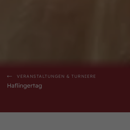
VERANSTALTUNGEN & TURNIERE
Haflingertag