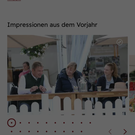
Impressionen aus dem Vorjahr