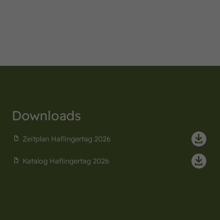
Downloads
Zeitplan Haflingertag 2026
Katalog Haflingertag 2026