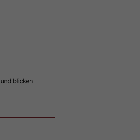
 und blicken