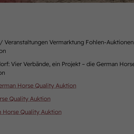
/ Veranstaltungen Vermarktung Fohlen-Auktionen
ion
rf: Vier Verbände, ein Projekt – die German Horse
on
German Horse Quality Auktion
se Quality Auktion
 Horse Quality Auktion