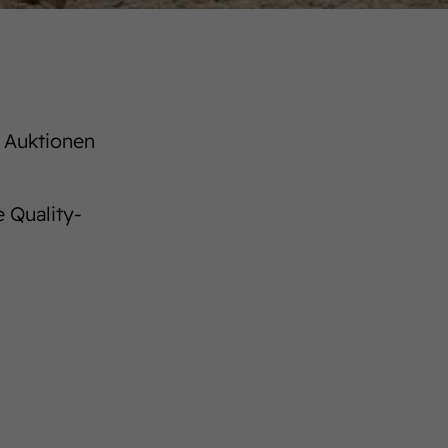
 Auktionen
 Quality-