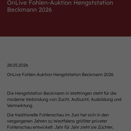
OnLive Fohlen-Auktion Hengststation
Beckmann 2026
28.05.2026
OnLive Fohlen-Auktion Hengststation Beckmann 2026
Die Hengststation Beckmann in Wettringen steht für die
moderne Verbindung von Zucht, Aufzucht, Ausbildung und
Vermarktung.
Die traditionelle Fohlenschau im Juni hat sich in den
vergangenen Jahren zu Westfalens größter privater
Fohlenschau entwickelt. Jahr für Jahr zieht sie Züchter,