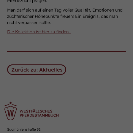
Pferdezucht prägen.
Man darf sich auf einen Tag voller Qualität, Emotionen und
züchterischer Höhepunkte freuen! Ein Ereignis, das man
nicht verpassen sollte.
Die Kollektion ist hier zu finden.
Zurück zu: Aktuelles
Sudmühlenstraße 33,