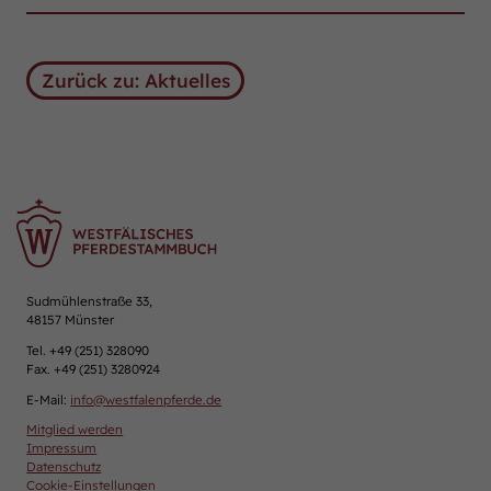
Zurück zu: Aktuelles
Sudmühlenstraße 33,
48157 Münster
Tel. +49 (251) 328090
Fax. +49 (251) 3280924
E-Mail:
info
@
westfalenpferde.de
Mitglied werden
Impressum
Datenschutz
Cookie-Einstellungen