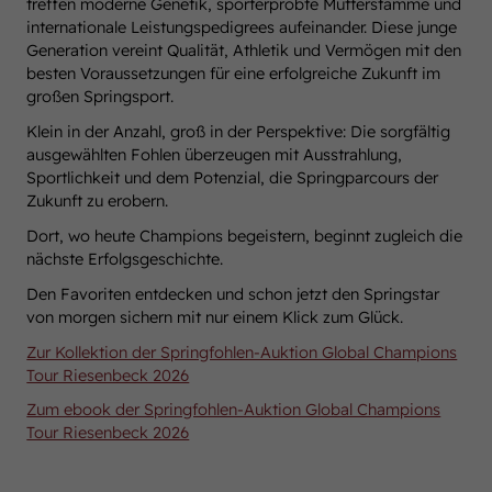
treffen moderne Genetik, sporterprobte Mutterstämme und
internationale Leistungspedigrees aufeinander. Diese junge
Generation vereint Qualität, Athletik und Vermögen mit den
besten Voraussetzungen für eine erfolgreiche Zukunft im
großen Springsport.
Klein in der Anzahl, groß in der Perspektive: Die sorgfältig
ausgewählten Fohlen überzeugen mit Ausstrahlung,
Sportlichkeit und dem Potenzial, die Springparcours der
Zukunft zu erobern.
Dort, wo heute Champions begeistern, beginnt zugleich die
nächste Erfolgsgeschichte.
Den Favoriten entdecken und schon jetzt den Springstar
von morgen sichern mit nur einem Klick zum Glück.
Zur Kollektion der Springfohlen-Auktion Global Champions
Tour Riesenbeck 2026
Zum ebook der Springfohlen-Auktion Global Champions
Tour Riesenbeck 2026