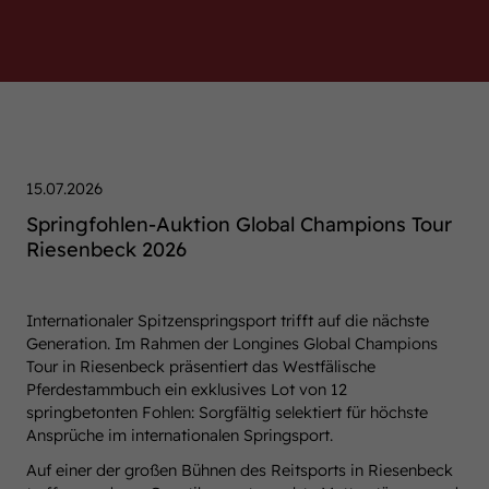
15.07.2026
Springfohlen-Auktion Global Champions Tour
Riesenbeck 2026
Internationaler Spitzenspringsport trifft auf die nächste
Generation. Im Rahmen der Longines Global Champions
Tour in Riesenbeck präsentiert das Westfälische
Pferdestammbuch ein exklusives Lot von 12
springbetonten Fohlen: Sorgfältig selektiert für höchste
Ansprüche im internationalen Springsport.
Auf einer der großen Bühnen des Reitsports in Riesenbeck