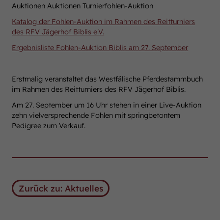
Auktionen Auktionen Turnierfohlen-Auktion
Katalog der Fohlen-Auktion im Rahmen des Reitturniers
des RFV Jägerhof Biblis e.V.
Ergebnisliste Fohlen-Auktion Biblis am 27. September
Erstmalig veranstaltet das Westfälische Pferdestammbuch
im Rahmen des Reitturniers des RFV Jägerhof Biblis.
Am 27. September um 16 Uhr stehen in einer Live-Auktion
zehn vielversprechende Fohlen mit springbetontem
Pedigree zum Verkauf.
Zurück zu: Aktuelles