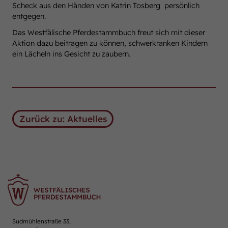
Scheck aus den Händen von Katrin Tosberg persönlich
entgegen.
Das Westfälische Pferdestammbuch freut sich mit dieser
Aktion dazu beitragen zu können, schwerkranken Kindern
ein Lächeln ins Gesicht zu zaubern.
Zurück zu: Aktuelles
Sudmühlenstraße 33,