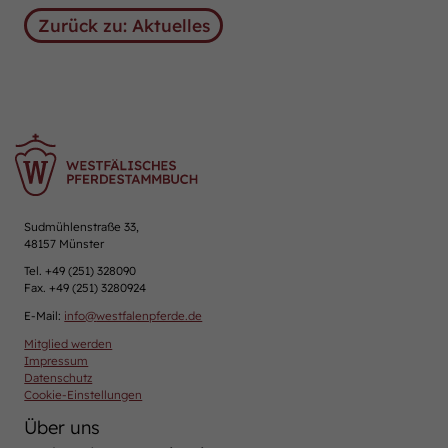
Zurück zu: Aktuelles
Sudmühlenstraße 33,
48157 Münster
Tel. +49 (251) 328090
Fax. +49 (251) 3280924
E-Mail:
info
@
westfalenpferde.de
Mitglied werden
Impressum
Datenschutz
Cookie-Einstellungen
Über uns