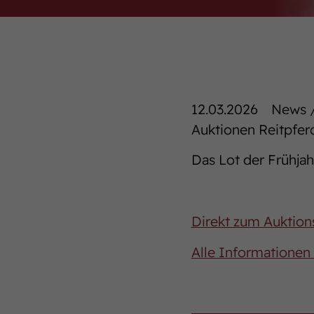
12.03.2026
News /
Auktionen Reitpfer
Das Lot der Frühjah
Direkt zum Auktion
Alle Informationen 