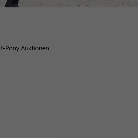
it-Pony Auktionen