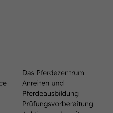
Das Pferdezentrum
ice
Anreiten und
Pferdeausbildung
Prüfungsvorbereitung