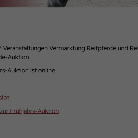
 Veranstaltungen Vermarktung Reitpferde und Re
de-Auktion
rs-Auktion ist online
slot
zur Frühjahrs-Auktion