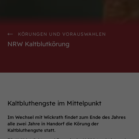
KÖRUNGEN UND VORAUSWAHLEN
NRW Kaltblutkörung
Kaltbluthengste im Mittelpunkt
Im Wechsel mit Wickrath findet zum Ende des Jahres
alle zwei Jahre in Handorf die Körung der
Kaltbluthengste statt.