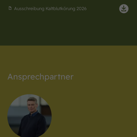
Ausschreibung Kaltblutkörung 2026
Ansprech­partner