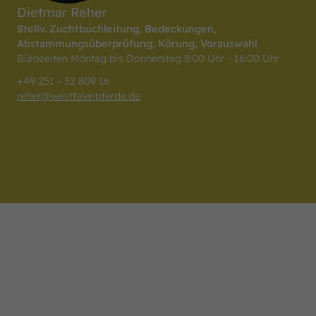
Dietmar Reher
Stellv. Zuchtbuchleitung, Bedeckungen,
Abstammungsüberprüfung, Körung, Vorauswahl
Bürozeiten Montag bis Donnerstag 8:00 Uhr - 16:00 Uhr
+49 251 - 32 809 16
reher
@
westfalenpferde.de