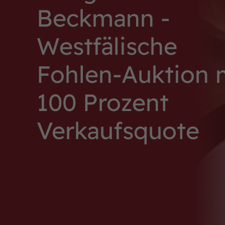
Beckmann -
Westfälische
Fohlen-Auktion 
100 Prozent
Verkaufsquote