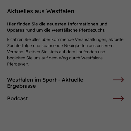
Aktuelles aus Westfalen
Hier finden Sie die neuesten Informationen und
Updates rund um die westfälische Pferdezucht.
Erfahren Sie alles über kommende Veranstaltungen, aktuelle
Zuchterfolge und spannende Neuigkeiten aus unserem
Verband. Bleiben Sie stets auf dem Laufenden und
begleiten Sie uns auf dem Weg durch Westfalens
Pferdewelt.
Westfalen im Sport - Aktuelle
Ergebnisse
Podcast