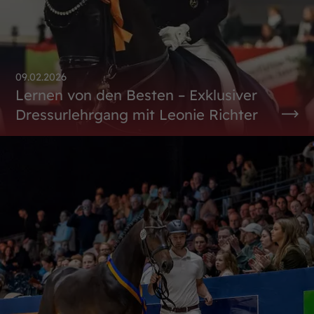
09.02.2026
Lernen von den Besten – Exklusiver
Dressurlehrgang mit Leonie Richter