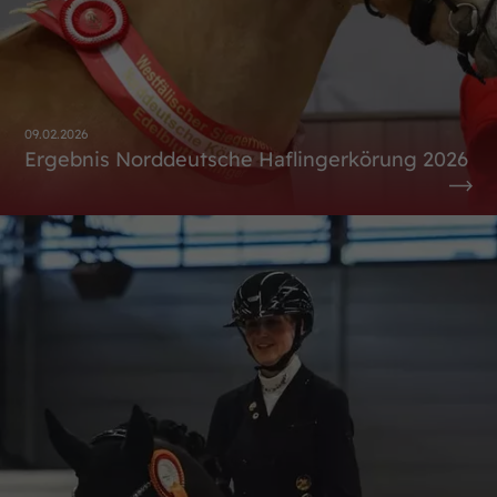
09.02.2026
Ergebnis Norddeutsche Haflingerkörung 2026