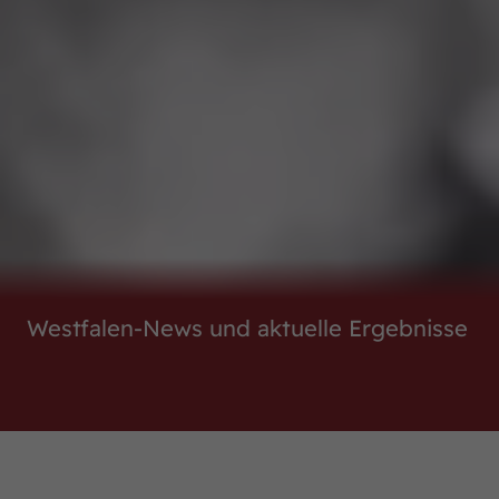
Westfalen-News und aktuelle Ergebnisse