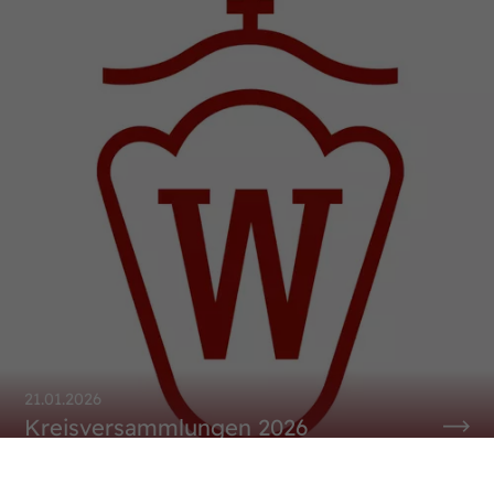
21.01.2026
Kreisversammlungen 2026