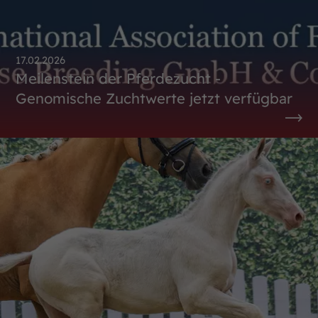
17.02.2026
Meilenstein der Pferdezucht -
Genomische Zuchtwerte jetzt verfügbar